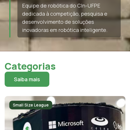
Equipe de robótica do CIn-UFPE
dedicada à competição, pesquisa e
desenvolvimento de soluções
inovadoras em robótica inteligente.
Categorias
Saiba mais
Small Size League