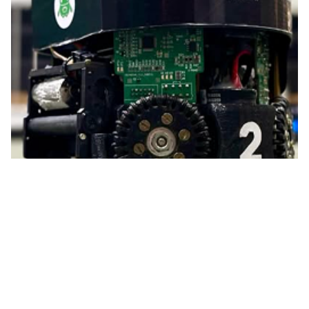
Simulação 2D